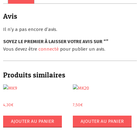
Avis
Il n’y a pas encore d’avis.
SOYEZ LE PREMIER À LAISSER VOTRE AVIS SUR “”
Vous devez être
connecté
pour publier un avis.
Produits similaires
4,30
€
7,50
€
AJOUTER AU PANIER
AJOUTER AU PANIER