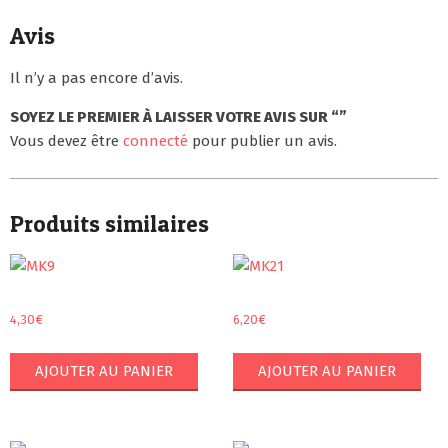
Avis
Il n’y a pas encore d’avis.
SOYEZ LE PREMIER À LAISSER VOTRE AVIS SUR “”
Vous devez être
connecté
pour publier un avis.
Produits similaires
4,30
€
6,20
€
AJOUTER AU PANIER
AJOUTER AU PANIER